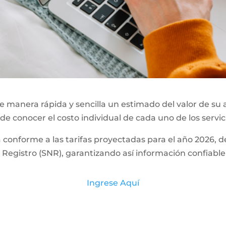
 manera rápida y sencilla un estimado del valor de su 
 de conocer el costo individual de cada uno de los servic
a conforme a las tarifas proyectadas para el año 2026,
Registro (SNR), garantizando así información confiable
Ingrese Aquí