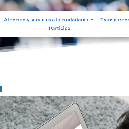
Atención y servicios a la ciudadanía
Transparen
Participa
l