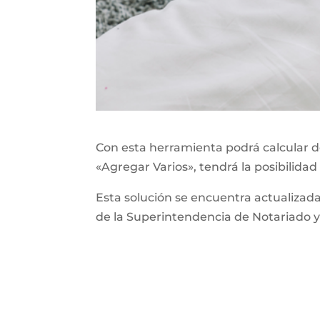
Con esta herramienta podrá calcular de
«Agregar Varios», tendrá la posibilidad
Esta solución se encuentra actualizad
de la Superintendencia de Notariado y 