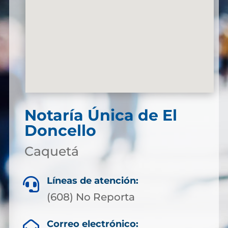
Notaría Única de El
Doncello
Caquetá
Líneas de atención:

(608) No Reporta
Correo electrónico:
