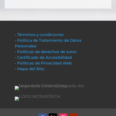
• Términos y condiciones
• Política de Tratamiento de Datos
Personales
• Políticas de derechos de autor
• Certificado de Accesibilidad
• Políticas de Privacidad Web
• Mapa del Sitio