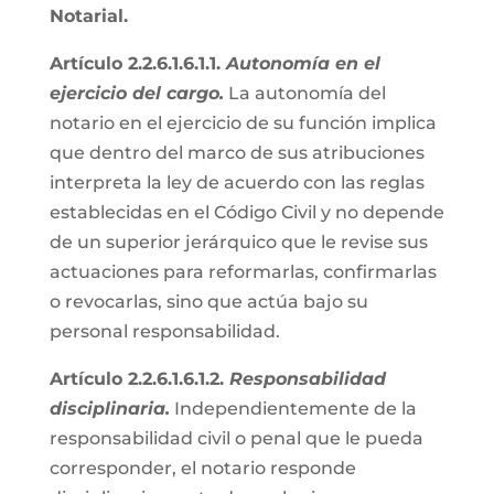
Notarial.
Artículo 2.2.6.1.6.1.1.
Autonomía en el
ejercicio del cargo.
La autonomía del
notario en el ejercicio de su función implica
que dentro del marco de sus atribuciones
interpreta la ley de acuerdo con las reglas
establecidas en el Código Civil y no depende
de un superior jerárquico que le revise sus
actuaciones para reformarlas, confirmarlas
o revocarlas, sino que actúa bajo su
personal responsabilidad.
Artículo 2.2.6.1.6.1.2.
Responsabilidad
disciplinaria.
Independientemente de la
responsabilidad civil o penal que le pueda
corresponder, el notario responde