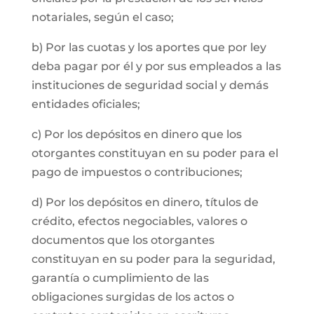
notariales, según el caso;
b) Por las cuotas y los aportes que por ley
deba pagar por él y por sus empleados a las
instituciones de seguridad social y demás
entidades oficiales;
c) Por los depósitos en dinero que los
otorgantes constituyan en su poder para el
pago de impuestos o contribuciones;
d) Por los depósitos en dinero, títulos de
crédito, efectos negociables, valores o
documentos que los otorgantes
constituyan en su poder para la seguridad,
garantía o cumplimiento de las
obligaciones surgidas de los actos o