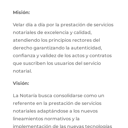
Misión:
Velar día a día por la prestación de servicios
notariales de excelencia y calidad,
atendiendo los principios rectores del
derecho garantizando la autenticidad,
confianza y validez de los actos y contratos
que suscriben los usuarios del servicio
notarial.
Visión:
La Notaría busca consolidarse como un
referente en la prestación de servicios
notariales adaptándose a los nuevos
lineamientos normativos y la
implementación de las nuevas tecnologías