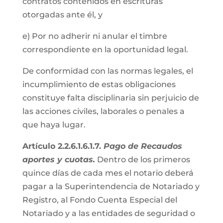
contratos contenidos en escrituras
otorgadas ante él, y
e) Por no adherir ni anular el timbre
correspondiente en la oportunidad legal.
De conformidad con las normas legales, el
incumplimiento de estas obligaciones
constituye falta disciplinaria sin perjuicio de
las acciones civiles, laborales o penales a
que haya lugar.
Artículo 2.2.6.1.6.1.7.
Pago de Recaudos
aportes y cuotas.
Dentro de los primeros
quince días de cada mes el notario deberá
pagar a la Superintendencia de Notariado y
Registro, al Fondo Cuenta Especial del
Notariado y a las entidades de seguridad o