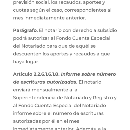
previsión social, los recaudos, aportes y
cuotas según el caso, correspondientes al
mes inmediatamente anterior.
Parágrafo.
El notario con derecho a subsidio
podrá autorizar al Fondo Cuenta Especial
del Notariado para que de aquél se
descuenten los aportes y recaudos a que
haya lugar.
Artículo 2.2.6.1.6.1.8.
Informe sobre número
de escrituras autorizadas.
El notario
enviará mensualmente a la
Superintendencia de Notariado y Registro y
al Fondo Cuenta Especial del Notariado
informe sobre el número de escrituras
autorizadas por él en el mes
inmediatamente anterior. Además, a la