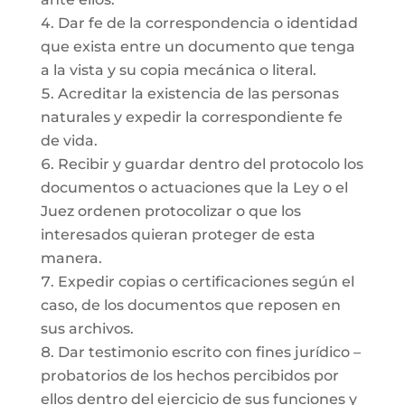
Dar fe de la correspondencia o identidad
que exista entre un documento que tenga
a la vista y su copia mecánica o literal.
Acreditar la existencia de las personas
naturales y expedir la correspondiente fe
de vida.
Recibir y guardar dentro del protocolo los
documentos o actuaciones que la Ley o el
Juez ordenen protocolizar o que los
interesados quieran proteger de esta
manera.
Expedir copias o certificaciones según el
caso, de los documentos que reposen en
sus archivos.
Dar testimonio escrito con fines jurídico –
probatorios de los hechos percibidos por
ellos dentro del ejercicio de sus funciones y