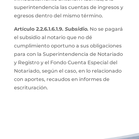
superintendencia las cuentas de ingresos y
egresos dentro del mismo término.
Artículo 2.2.6.1.6.1.9.
Subsidio.
No se pagará
el subsidio al notario que no dé
cumplimiento oportuno a sus obligaciones
para con la Superintendencia de Notariado
y Registro y el Fondo Cuenta Especial del
Notariado, según el caso, en lo relacionado
con aportes, recaudos en informes de
escrituración.