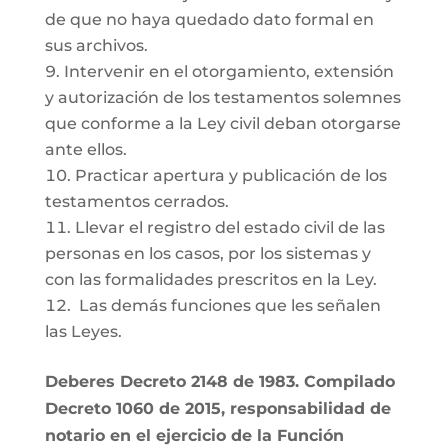
de que no haya quedado dato formal en
sus archivos.
Intervenir en el otorgamiento, extensión
y autorización de los testamentos solemnes
que conforme a la Ley civil deban otorgarse
ante ellos.
Practicar apertura y publicación de los
testamentos cerrados.
Llevar el registro del estado civil de las
personas en los casos, por los sistemas y
con las formalidades prescritos en la Ley.
Las demás funciones que les señalen
las Leyes.
Deberes Decreto 2148 de 1983. Compilado
Decreto 1060 de 2015, responsabilidad de
notario en el ejercicio de la Función