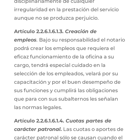
disciplinariamente de cualquier
irregularidad en la prestación del servicio
aunque no se produzca perjuicio.
Artículo 2.2.6.1.6.1.3.
Creación de
empleos
.
Bajo su responsabilidad el notario
podrá crear los empleos que requiera el
eficaz funcionamiento de la oficina a su
cargo, tendrá especial cuidado en la
selección de los empleados, velará por su
capacitación y por el buen desempeño de
sus funciones y cumplirá las obligaciones
que para con sus subalternos les señalan
las normas legales.
Artículo 2.2.6.1.6.1.4.
Cuotas partes de
carácter patronal.
Las cuotas o aportes de
carácter patronal sólo se causan cuando el