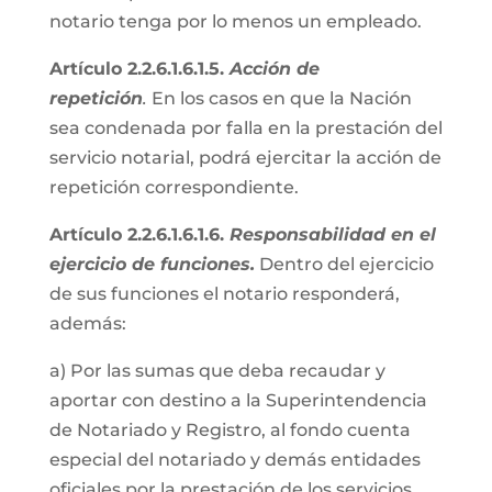
notario tenga por lo menos un empleado.
Artículo 2.2.6.1.6.1.5.
Acción de
repetición
.
En los casos en que la Nación
sea condenada por falla en la prestación del
servicio notarial, podrá ejercitar la acción de
repetición correspondiente.
Artículo 2.2.6.1.6.1.6.
Responsabilidad en el
ejercicio de funciones.
Dentro del ejercicio
de sus funciones el notario responderá,
además:
a) Por las sumas que deba recaudar y
aportar con destino a la Superintendencia
de Notariado y Registro, al fondo cuenta
especial del notariado y demás entidades
oficiales por la prestación de los servicios