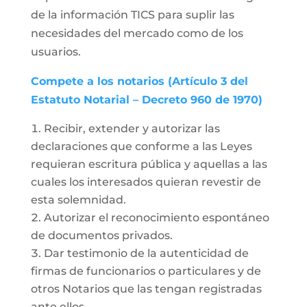
de la información TICS para suplir las
necesidades del mercado como de los
usuarios.
Compete a los notarios (Artículo 3 del
Estatuto Notarial – Decreto 960 de 1970)
Recibir, extender y autorizar las
declaraciones que conforme a las Leyes
requieran escritura pública y aquellas a las
cuales los interesados quieran revestir de
esta solemnidad.
Autorizar el reconocimiento espontáneo
de documentos privados.
Dar testimonio de la autenticidad de
firmas de funcionarios o particulares y de
otros Notarios que las tengan registradas
ante ellos.