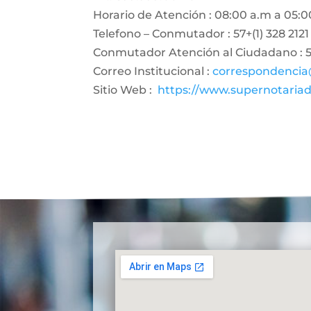
Horario de Atención : 08:00 a.m a 05:0
Telefono – Conmutador : 57+(1) 328 2121
Conmutador Atención al Ciudadano : 57
Correo Institucional :
correspondencia
Sitio Web :
https://www.supernotariad