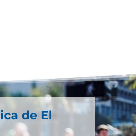
ica de El