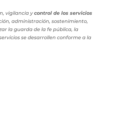
, vigilancia y
control de los servicios
ción, administración, sostenimiento,
zar la guarda de la fe pública, la
 servicios se desarrollen conforme a la