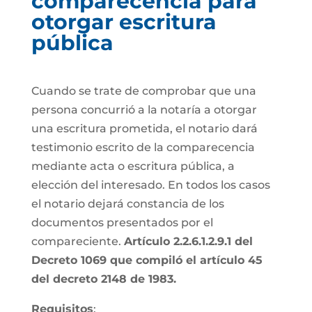
comparecencia para
otorgar escritura
pública
Cuando se trate de comprobar que una
persona concurrió a la notaría a otorgar
una escritura prometida, el notario dará
testimonio escrito de la comparecencia
mediante acta o escritura pública, a
elección del interesado. En todos los casos
el notario dejará constancia de los
documentos presentados por el
compareciente.
Artículo 2.2.6.1.2.9.1 del
Decreto 1069 que compiló el artículo 45
del decreto 2148 de 1983.
Requisitos
: