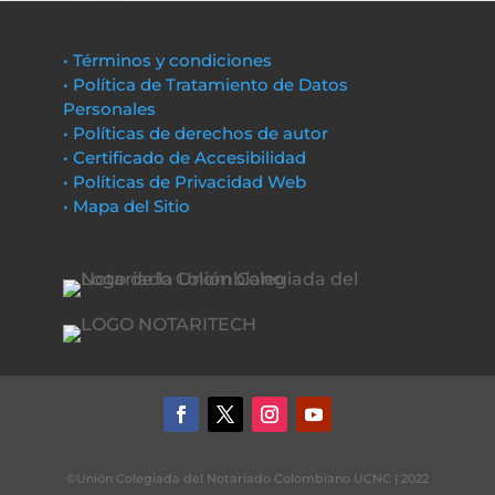
• Términos y condiciones
• Política de Tratamiento de Datos
Personales
• Políticas de derechos de autor
• Certificado de Accesibilidad
• Políticas de Privacidad Web
• Mapa del Sitio
©Unión Colegiada del Notariado Colombiano UCNC | 2022