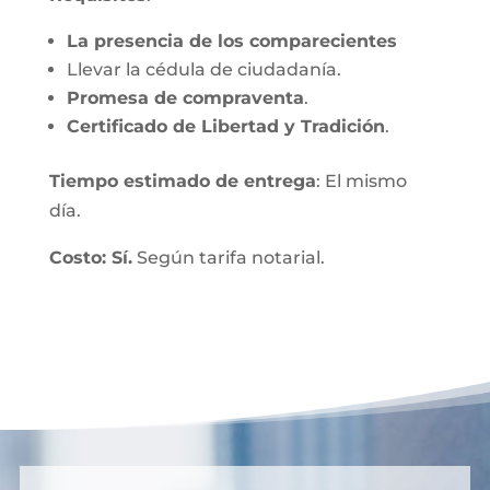
La presencia de los comparecientes
Llevar la cédula de ciudadanía.
Promesa de compraventa
.
Certificado de Libertad y Tradición
.
Tiempo estimado de entrega
: El mismo
día.
Costo: Sí.
Según tarifa notarial.