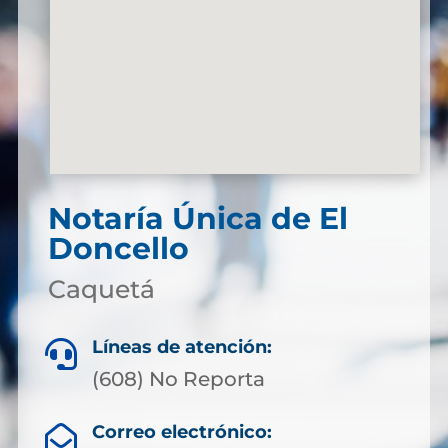
Notaría Única de El
Doncello
Caquetá
Líneas de atención:

(608) No Reporta
Correo electrónico:
