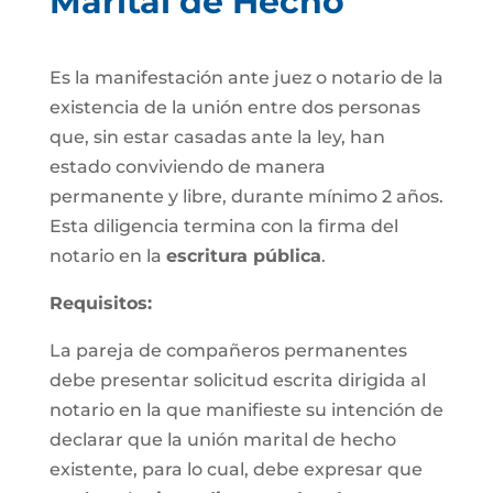
Marital de Hecho
Es la manifestación ante juez o notario de la
existencia de la unión entre dos personas
que, sin estar casadas ante la ley, han
estado conviviendo de manera
permanente y libre, durante mínimo 2 años.
Esta diligencia termina con la firma del
notario en la
escritura pública
.
Requisitos:
La pareja de compañeros permanentes
debe presentar solicitud escrita dirigida al
notario en la que manifieste su intención de
declarar que la unión marital de hecho
existente, para lo cual, debe expresar que