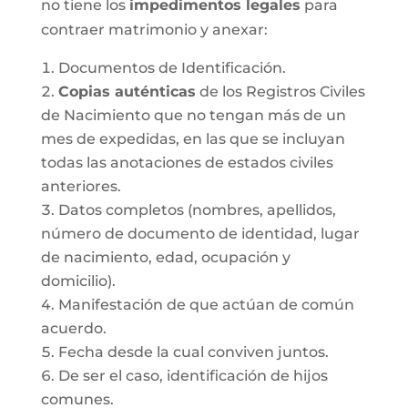
no tiene los
impedimentos legales
para
contraer matrimonio y anexar:
Documentos de Identificación.
Copias auténticas
de los Registros Civiles
de Nacimiento que no tengan más de un
mes de expedidas, en las que se incluyan
todas las anotaciones de estados civiles
anteriores.
Datos completos (nombres, apellidos,
número de documento de identidad, lugar
de nacimiento, edad, ocupación y
domicilio).
Manifestación de que actúan de común
acuerdo.
Fecha desde la cual conviven juntos.
De ser el caso, identificación de hijos
comunes.