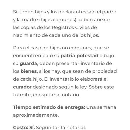
Si tienen hijos y los declarantes son el padre
y la madre (hijos comunes) deben anexar
las copias de los Registros Civiles de
Nacimiento de cada uno de los hijos.
Para el caso de hijos no comunes, que se
encuentren bajo su
patria potestad
o bajo
su
guarda
, deben presentar inventario de
los
bienes
, si los hay, que sean de propiedad
de cada hijo. El inventario lo elaborará el
curador
designado según la ley. Sobre este
trámite, consultar al notario.
Tiempo estimado de entrega
:
Una semana
aproximadamente.
Costo:
SÍ.
Según tarifa notarial.