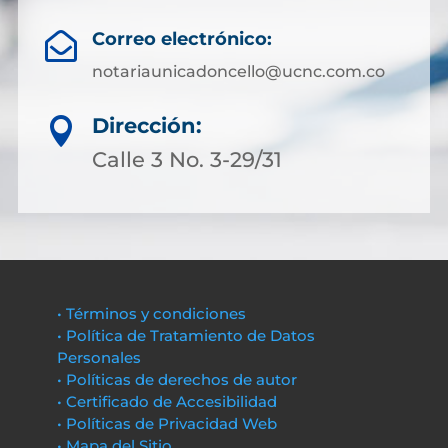
Correo electrónico:

notariaunicadoncello@ucnc.com.co
Dirección:

Calle 3 No. 3-29/31
• Términos y condiciones
• Política de Tratamiento de Datos
Personales
• Políticas de derechos de autor
• Certificado de Accesibilidad
• Políticas de Privacidad Web
• Mapa del Sitio