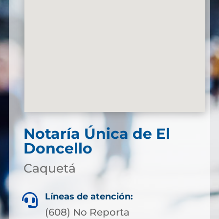
Notaría Única de El
Doncello
Caquetá
Líneas de atención:

(608) No Reporta