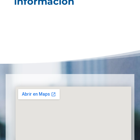
información