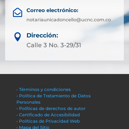
Correo electrónico:

notariaunicadoncello@ucnc.com.co
Dirección:

Calle 3 No. 3-29/31
• Términos y condiciones
• Política de Tratamiento de Datos
Personales
• Políticas de derechos de autor
• Certificado de Accesibilidad
• Políticas de Privacidad Web
• Mapa del Sitio