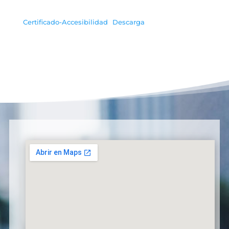
Certificado-Accesibilidad
Descarga