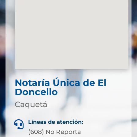
Notaría Única de El
Doncello
Caquetá
Líneas de atención:

(608) No Reporta