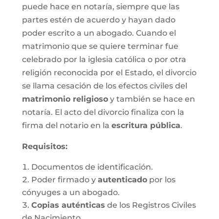
puede hace en notaría, siempre que las
partes estén de acuerdo y hayan dado
poder escrito a un abogado. Cuando el
matrimonio que se quiere terminar fue
celebrado por la iglesia católica o por otra
religión reconocida por el Estado, el divorcio
se llama cesación de los efectos civiles del
matrimonio religioso
y también se hace en
notaría. El acto del divorcio finaliza con la
firma del notario en la
escritura pública
.
Requisitos:
Documentos de identificación.
Poder firmado y
autenticado
por los
cónyuges a un abogado.
Copias auténticas
de los Registros Civiles
de Nacimiento.