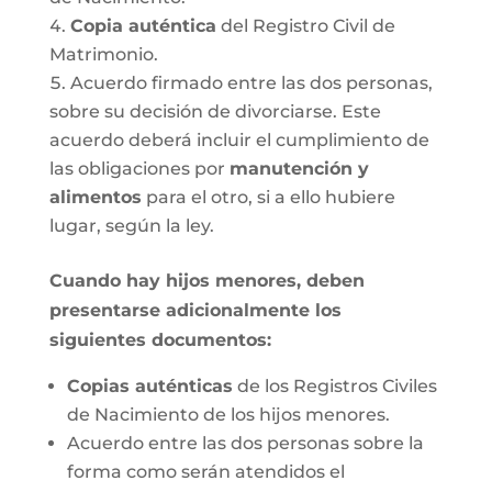
Copia auténtica
del Registro Civil de
Matrimonio.
Acuerdo firmado entre las dos personas,
sobre su decisión de divorciarse. Este
acuerdo deberá incluir el cumplimiento de
las obligaciones por
manutención y
alimentos
para el otro, si a ello hubiere
lugar, según la ley.
Cuando hay hijos menores, deben
presentarse adicionalmente los
siguientes documentos:
Copias auténticas
de los Registros Civiles
de Nacimiento de los hijos menores.
Acuerdo entre las dos personas sobre la
forma como serán atendidos el