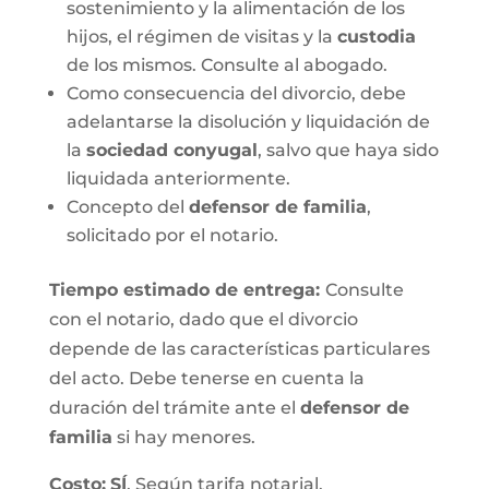
sostenimiento y la alimentación de los
hijos, el régimen de visitas y la
custodia
de los mismos. Consulte al abogado.
Como consecuencia del divorcio, debe
adelantarse la disolución y liquidación de
la
sociedad conyugal
, salvo que haya sido
liquidada anteriormente.
Concepto del
defensor de familia
,
solicitado por el notario.
Tiempo estimado de entrega
:
Consulte
con el notario, dado que el divorcio
depende de las características particulares
del acto. Debe tenerse en cuenta la
duración del trámite ante el
defensor de
familia
si hay menores.
Costo:
SÍ
. Según tarifa notarial.