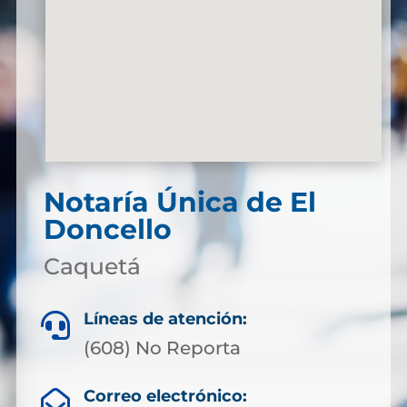
Notaría Única de El
Doncello
Caquetá
Líneas de atención:

(608) No Reporta
Correo electrónico:
