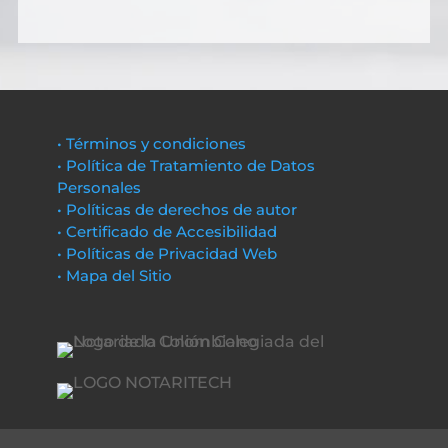
• Términos y condiciones
• Política de Tratamiento de Datos
Personales
• Políticas de derechos de autor
• Certificado de Accesibilidad
• Políticas de Privacidad Web
• Mapa del Sitio