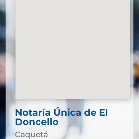
Notaría Única de El
Doncello
Caquetá