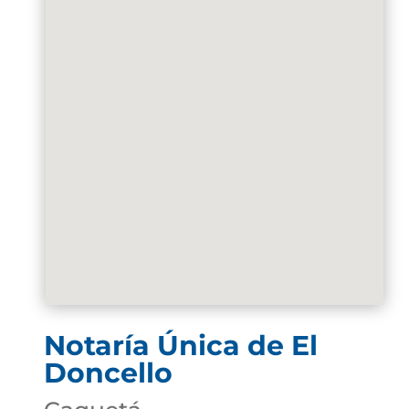
Notaría Única de El
Doncello