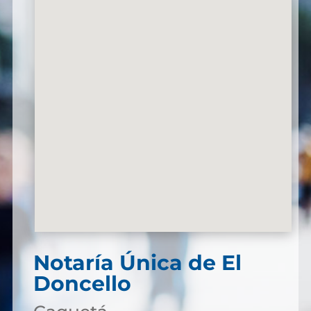
Notaría Única de El
Doncello